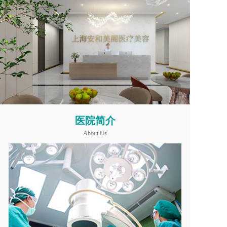
医院简介
About Us