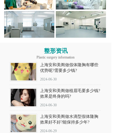
整形资讯
Plastic surgery information
上海安和美阁做假体隆胸有哪些
优势呢?需要多少钱?
2024-06-30
上海安和美阁做植眉毛要多少钱?
效果是终身的吗?
2024-06-30
上海安和美阁做水滴型假体隆胸
效果好不好?能保持多少年?
2024-06-29