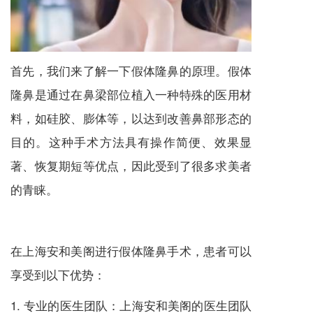
首先，我们来了解一下假体隆鼻的原理。假体
隆鼻是通过在鼻梁部位植入一种特殊的医用材
料，如硅胶、膨体等，以达到改善鼻部形态的
目的。这种手术方法具有操作简便、效果显
著、恢复期短等优点，因此受到了很多求美者
的青睐。
在上海安和美阁进行假体隆鼻手术，患者可以
享受到以下优势：
1. 专业的医生团队：上海安和美阁的医生团队