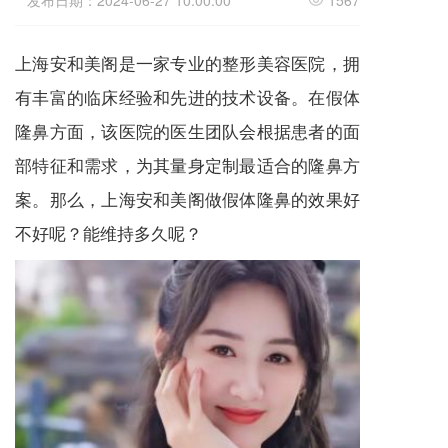
发布日期：2024-06-27 10:00:00
1567
上海安和美阁是一家专业的整形美容医院，拥
有丰富的临床经验和先进的技术设备。在假体
隆鼻方面，该医院的医生团队会根据患者的面
部特征和需求，为其量身定制最适合的隆鼻方
案。那么，上海安和美阁做假体隆鼻的效果好
不好呢？能维持多久呢？