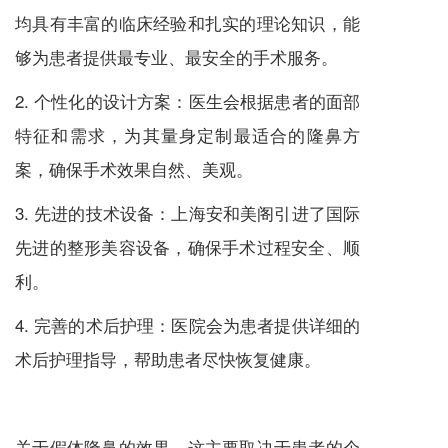
均具有丰富的临床经验和扎实的理论知识，能
够为患者提供最专业、最安全的手术服务。
2. 个性化的设计方案：医生会根据患者的面部
特征和需求，为其量身定制最适合的隆鼻方
案，确保手术效果自然、美观。
3. 先进的技术设备：上海安和美阁引进了国际
先进的整形美容设备，确保手术过程安全、顺
利。
4. 完善的术后护理：医院会为患者提供详细的
术后护理指导，帮助患者尽快恢复健康。
关于假体隆鼻的效果，这主要取决于患者的个