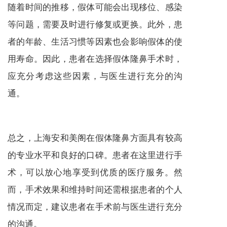
随着时间的推移，假体可能会出现移位、感染
等问题，需要及时进行修复或更换。此外，患
者的年龄、生活习惯等因素也会影响假体的使
用寿命。因此，患者在选择假体隆鼻手术时，
应充分考虑这些因素，与医生进行充分的沟
通。
总之，上海安和美阁在假体隆鼻方面具有较高
的专业水平和良好的口碑。患者在这里进行手
术，可以放心地享受到优质的医疗服务。然
而，手术效果和维持时间还需根据患者的个人
情况而定，建议患者在手术前与医生进行充分
的沟通。