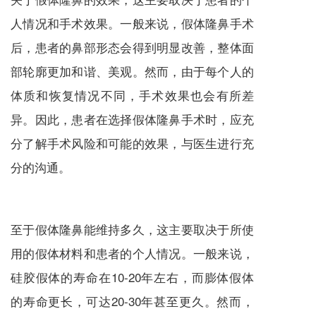
人情况和手术效果。一般来说，假体隆鼻手术
后，患者的鼻部形态会得到明显改善，整体面
部轮廓更加和谐、美观。然而，由于每个人的
体质和恢复情况不同，手术效果也会有所差
异。因此，患者在选择假体隆鼻手术时，应充
分了解手术风险和可能的效果，与医生进行充
分的沟通。
至于假体隆鼻能维持多久，这主要取决于所使
用的假体材料和患者的个人情况。一般来说，
硅胶假体的寿命在10-20年左右，而膨体假体
的寿命更长，可达20-30年甚至更久。然而，