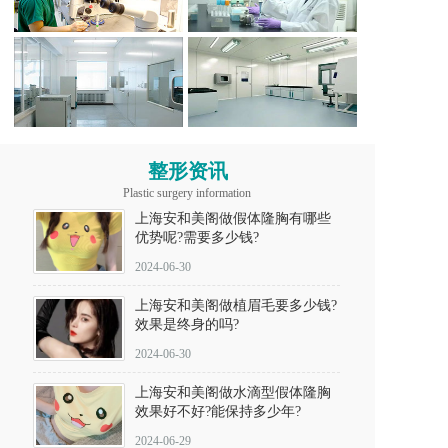
整形资讯
Plastic surgery information
上海安和美阁做假体隆胸有哪些
优势呢?需要多少钱?
2024-06-30
上海安和美阁做植眉毛要多少钱?
效果是终身的吗?
2024-06-30
上海安和美阁做水滴型假体隆胸
效果好不好?能保持多少年?
2024-06-29