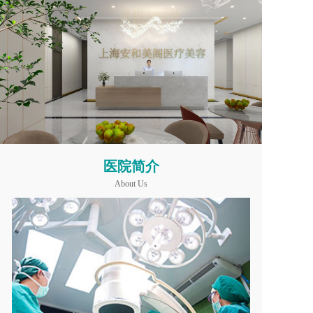
医院简介
About Us