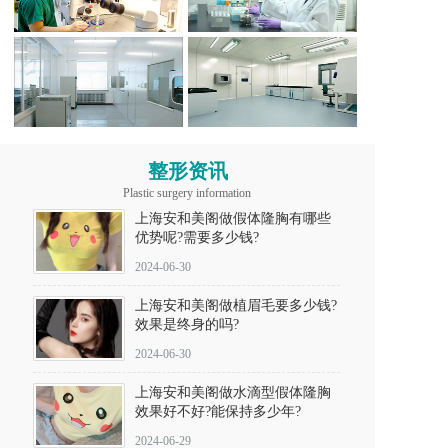
整形资讯
Plastic surgery information
上海安和美阁做假体隆胸有哪些
优势呢?需要多少钱?
2024-06-30
上海安和美阁做植眉毛要多少钱?
效果是终身的吗?
2024-06-30
上海安和美阁做水滴型假体隆胸
效果好不好?能保持多少年?
2024-06-29