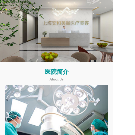
医院简介
About Us