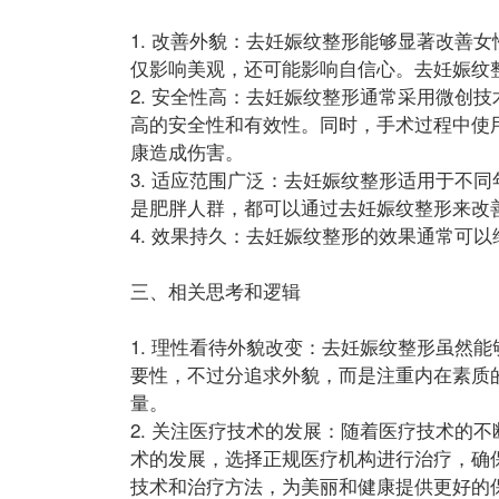
1. 改善外貌：去妊娠纹整形能够显著改善
仅影响美观，还可能影响自信心。去妊娠纹
2. 安全性高：去妊娠纹整形通常采用微创
高的安全性和有效性。同时，手术过程中使
康造成伤害。
3. 适应范围广泛：去妊娠纹整形适用于不
是肥胖人群，都可以通过去妊娠纹整形来改
4. 效果持久：去妊娠纹整形的效果通常可
三、相关思考和逻辑
1. 理性看待外貌改变：去妊娠纹整形虽然
要性，不过分追求外貌，而是注重内在素质
量。
2. 关注医疗技术的发展：随着医疗技术的
术的发展，选择正规医疗机构进行治疗，确
技术和治疗方法，为美丽和健康提供更好的