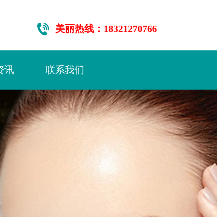
美丽热线：18321270766
资讯
联系我们