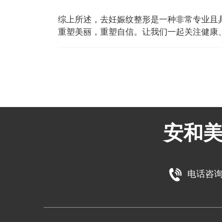
综上所述，去妊娠纹整形是一种非常专业且
重塑美丽，重塑自信。让我们一起关注健康
安和
电话咨询：