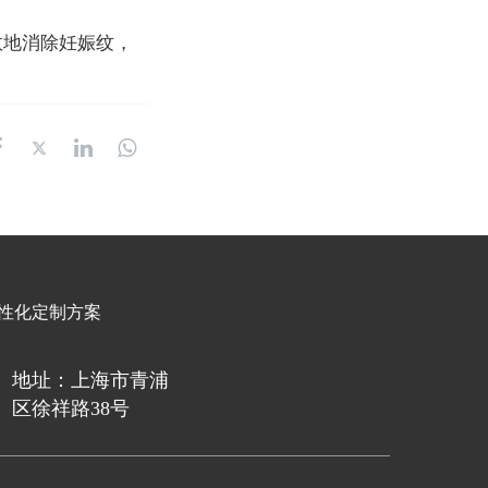
效地消除妊娠纹，
性化定制方案
地址：上海市青浦
区徐祥路38号