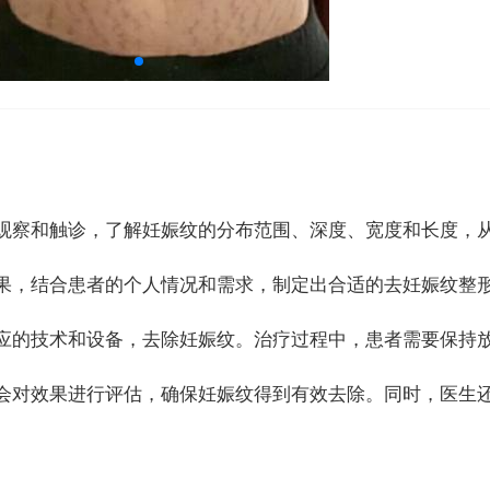
过观察和触诊，了解妊娠纹的分布范围、深度、宽度和长度，
结果，结合患者的个人情况和需求，制定出合适的去妊娠纹整
相应的技术和设备，去除妊娠纹。治疗过程中，患者需要保持
生会对效果进行评估，确保妊娠纹得到有效去除。同时，医生