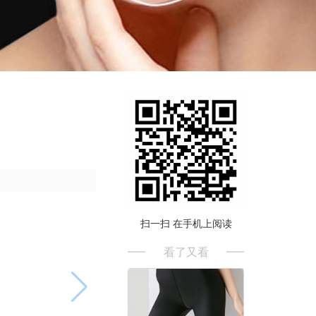
扫一扫 在手机上阅读
看了又看