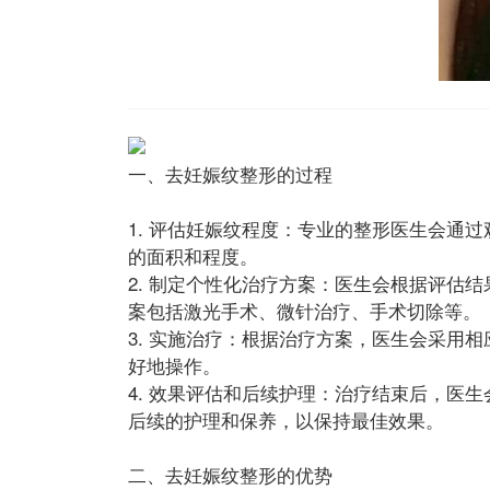
一、去妊娠纹整形的过程
1. 评估妊娠纹程度：专业的整形医生会通
的面积和程度。
2. 制定个性化治疗方案：医生会根据评估
案包括激光手术、微针治疗、手术切除等。
3. 实施治疗：根据治疗方案，医生会采用
好地操作。
4. 效果评估和后续护理：治疗结束后，医
后续的护理和保养，以保持最佳效果。
二、去妊娠纹整形的优势